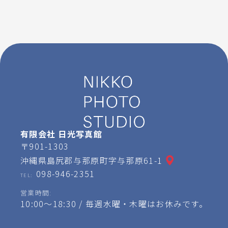
有限会社 日光写真館
〒901-1303
沖縄県島尻郡与那原町字与那原61-1
098-946-2351
TEL:
営業時間:
10:00～18:30 / 毎週水曜・木曜はお休みです。