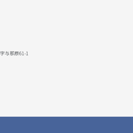
字与那原61-1