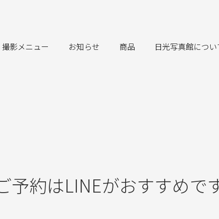
撮影メニュー
お知らせ
商品
日光写真館につい
ご予約はLINEがおすすめで