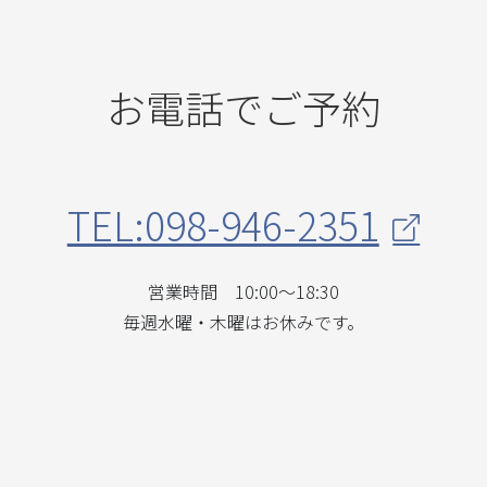
お電話でご予約
TEL:098-946-2351
営業時間 10:00～18:30
毎週水曜・木曜はお休みです。