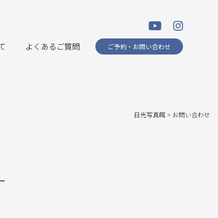
て
よくあるご質問
ご予約・お問い合わせ
日光写真館
>
お問い合わせ
す