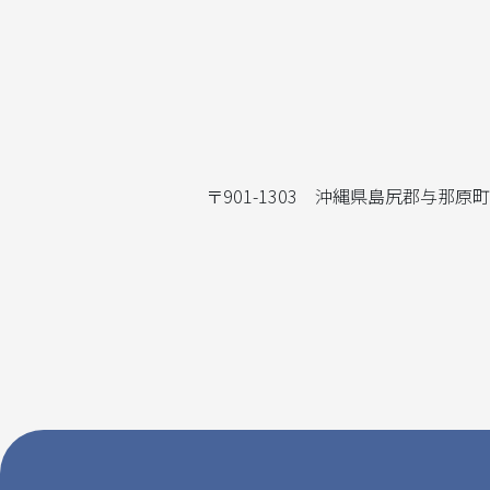
〒901-1303 沖縄県島尻郡与那原町