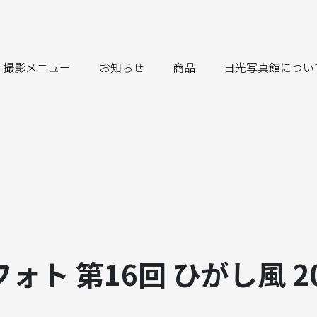
撮影メニュー
お知らせ
商品
日光写真館につい
ト 第16回 ひがし風 20