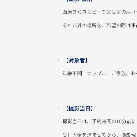
西原きらきらビーチ又は天の浜（
それ以外の場所をご希望の際は事
【対象者】
年齢不問 カップル、ご家族、お子
【撮影当日】
撮影当日は、予約時間の10分前に
受付入金を済ませてから、撮影現