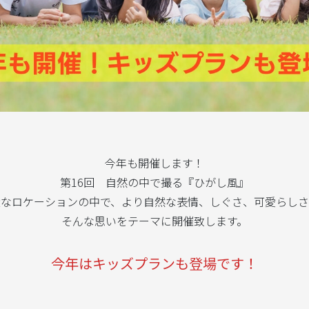
今年も開催します！
第16回 自然の中で撮る『ひがし風』
近なロケーションの中で、より自然な表情、しぐさ、可愛らしさ
そんな思いをテーマに開催致します。
今年はキッズプランも登場です！