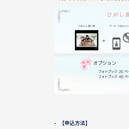
【申込方法】