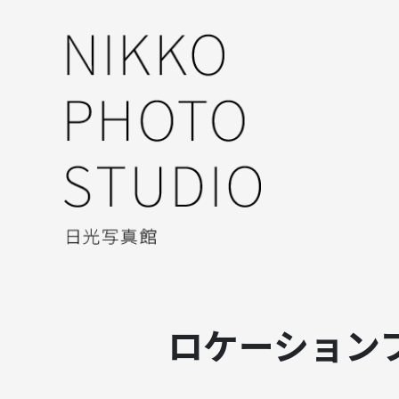
ロケーションフォ