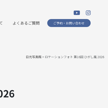
て
よくあるご質問
ご予約・お問い合わせ
日光写真館
>
ロケーションフォト 第16回 ひがし風 2026
26