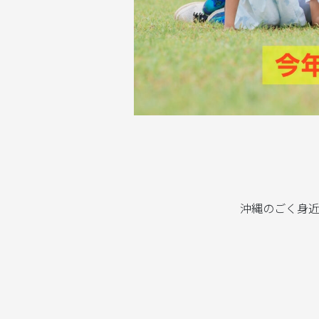
沖縄のごく身