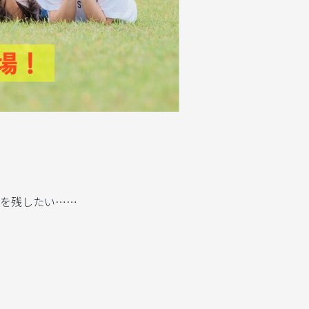
を残したい……