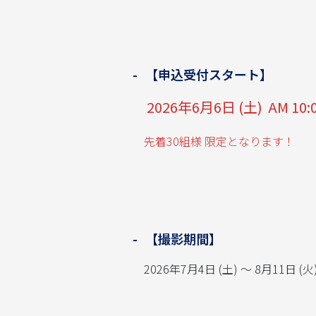
【申込受付スタート】
2026年6月6日 (土) AM 10:
先着30組様 限定となります！
【撮影期間】
2026年7月4日 (土) ～ 8月11日