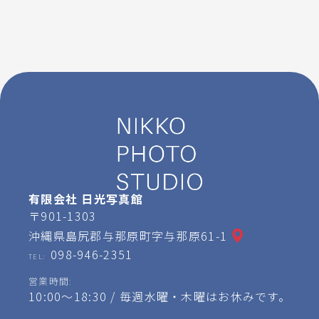
有限会社 日光写真館
〒901-1303
沖縄県島尻郡与那原町字与那原61-1
098-946-2351
TEL:
営業時間:
10:00～18:30 / 毎週水曜・木曜はお休みです。