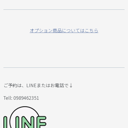
オプション商品についてはこちら
ご予約は、LINEまたはお電話で↓
Tell: 0989462351