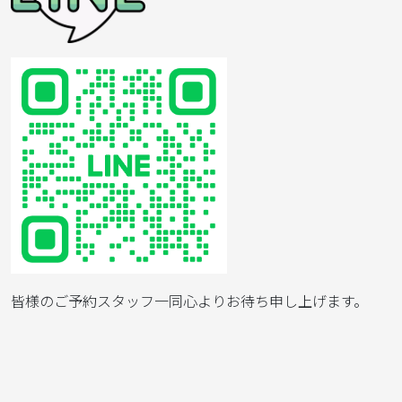
皆様のご予約スタッフ一同心よりお待ち申し上げます。