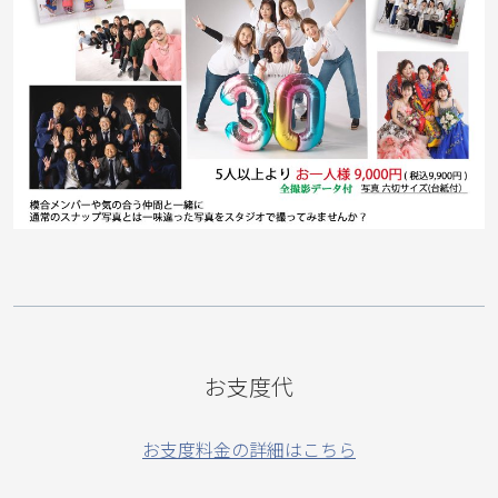
お支度代
お支度料金の詳細はこちら