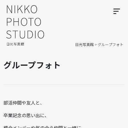
日光写真館
>
グループフォト
グループフォト
部活仲間や友人と
、
卒業記念の思い出に、
模合メンバーや気の合う仲間と一緒に