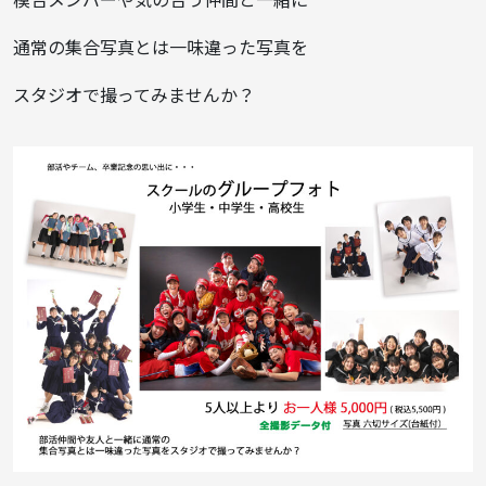
通常の集合写真とは一味違った写真を
スタジオで撮ってみませんか？