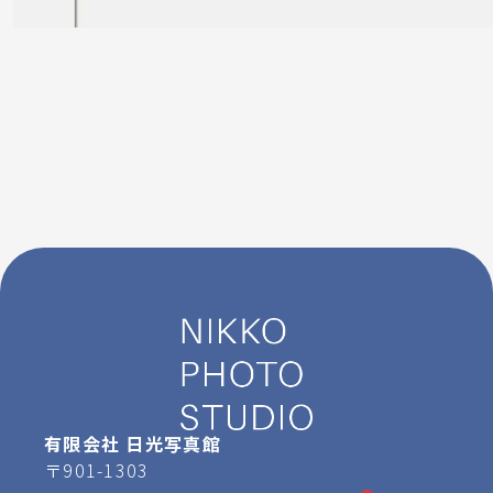
有限会社 日光写真館
〒901-1303