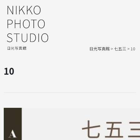
日光写真館
>
七五三
>
10
10