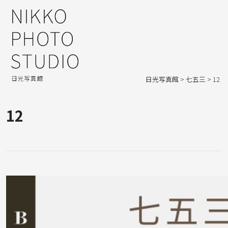
日光写真館
>
七五三
>
12
12