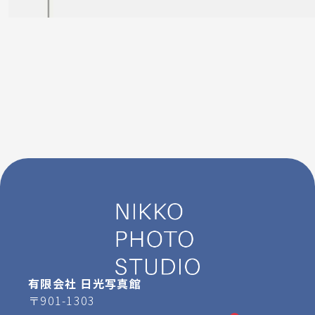
有限会社 日光写真館
〒901-1303