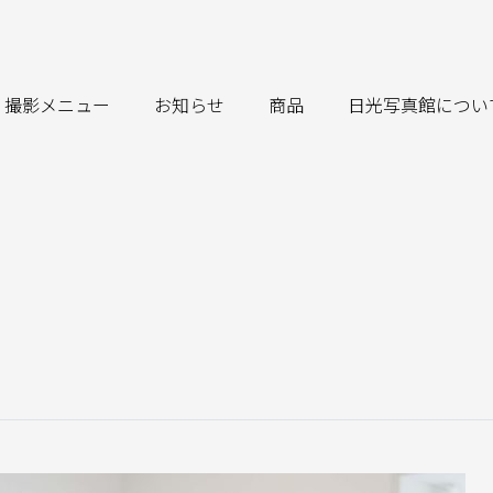
撮影メニュー
お知らせ
商品
日光写真館につい