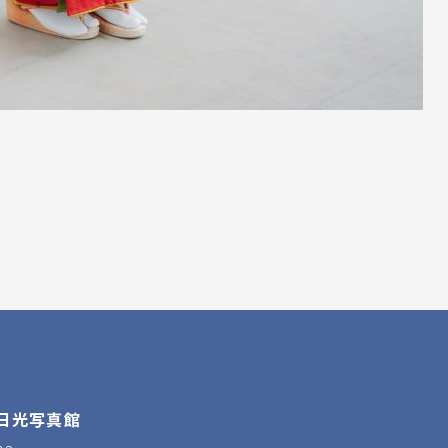
 日光写真館