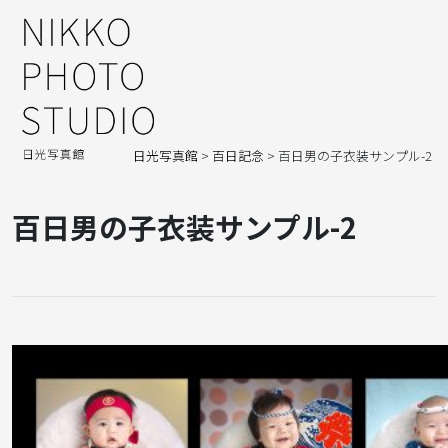
日光写真館
>
百日記念
>
百日男の子衣装サンプル-2
百日男の子衣装サンプル-2