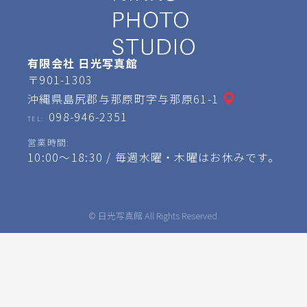
有限会社 日光写真館
〒901-1303
沖縄県島尻郡与那原町字与那原61-1
098-946-2351
TEL:
営業時間:
10:00～18:30 / 毎週水曜・木曜はお休みです。
© 日光写真館 All Rights Reserved.