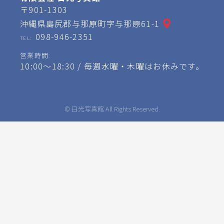
〒901-1303
沖縄県島尻郡与那原町字与那原61-1
098-946-2351
TEL:
営業時間:
10:00～18:30 / 毎週水曜・木曜はお休みです。
© 日光写真館 All Rights Reserved.