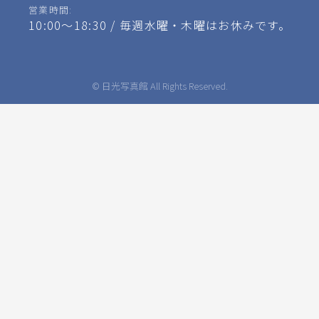
営業時間:
10:00～18:30 / 毎週水曜・木曜はお休みです。
© 日光写真館 All Rights Reserved.