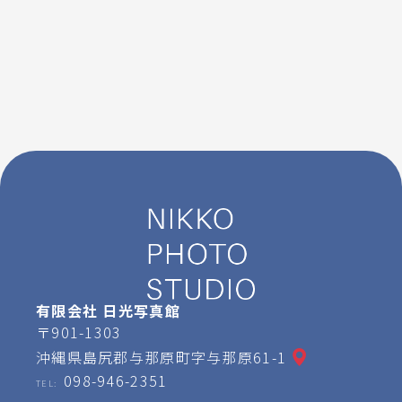
有限会社 日光写真館
〒901-1303
沖縄県島尻郡与那原町字与那原61-1
098-946-2351
TEL: