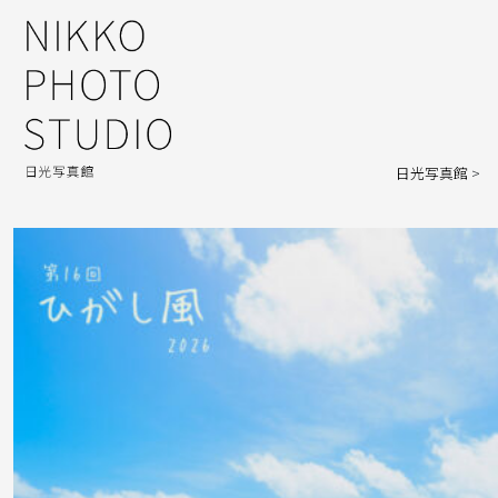
日光写真館
>