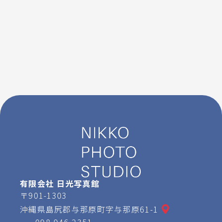
有限会社 日光写真館
〒901-1303
沖縄県島尻郡与那原町字与那原61-1