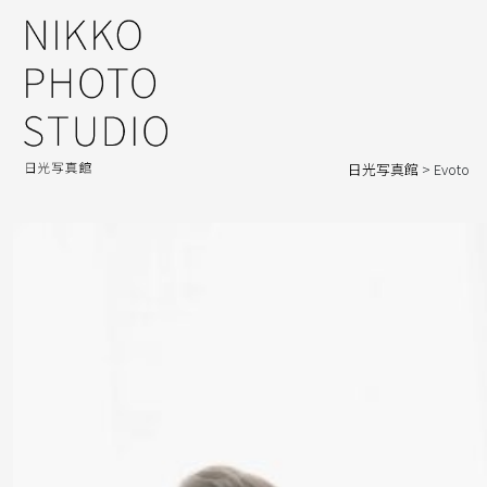
日光写真館
>
Evoto